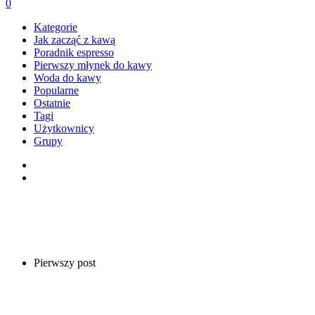
0
Kategorie
Jak zacząć z kawą
Poradnik espresso
Pierwszy młynek do kawy
Woda do kawy
Popularne
Ostatnie
Tagi
Użytkownicy
Grupy
Pierwszy post