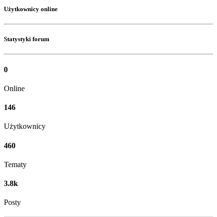
Użytkownicy online
Statystyki forum
0
Online
146
Użytkownicy
460
Tematy
3.8k
Posty