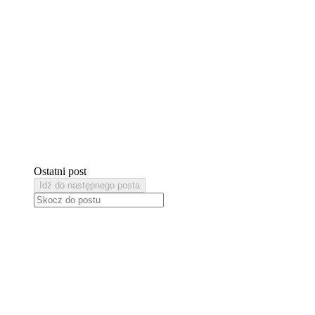
Ostatni post
Idź do następnego posta