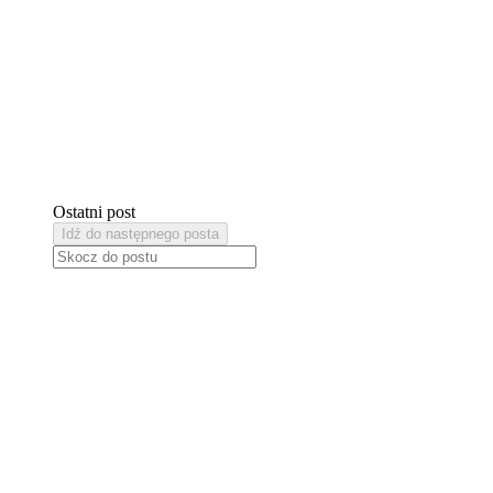
Ostatni post
Idź do następnego posta