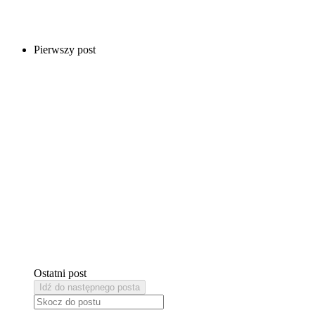
Pierwszy post
Ostatni post
Idź do następnego posta