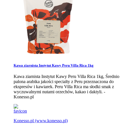
Kawa ziarnista Instytut Kawy Peru Villa Rica 1kg
Kawa ziarnista Instytut Kawy Peru Villa Rica 1kg, Średnio
palona arabika jakości specialty z Peru przeznaczona do
ekspresów i kawiarek. Peru Villa Rica ma słodki smak z
wyczuwalnymi nutami orzechów, kakao i daktyli. -
Konesso.pl
Konesso.pl
(www.konesso.pl)