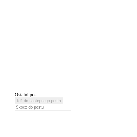
Ostatni post
Idź do następnego posta