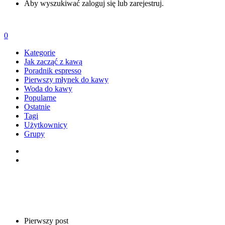
Aby wyszukiwać zaloguj się lub zarejestruj.
0
Kategorie
Jak zacząć z kawą
Poradnik espresso
Pierwszy młynek do kawy
Woda do kawy
Popularne
Ostatnie
Tagi
Użytkownicy
Grupy
Pierwszy post