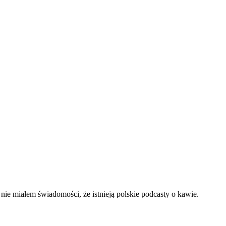
ie miałem świadomości, że istnieją polskie podcasty o kawie.