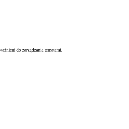
ważnieni do zarządzania tematami.