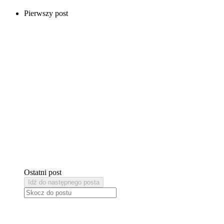
Pierwszy post
Ostatni post
Idź do następnego posta