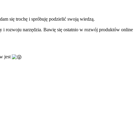
dam się trochę i spróbuję podzielić swoją wiedzą.
y i rozwoju narzędzia. Bawię się ostatnio w rozwój produktów online
w jest