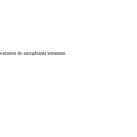
ważnieni do zarządzania tematami.