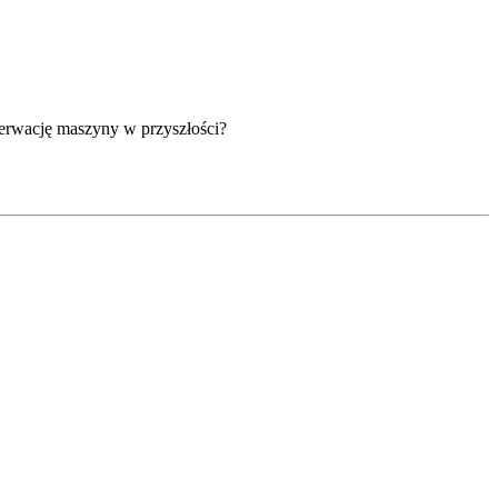
serwację maszyny w przyszłości?