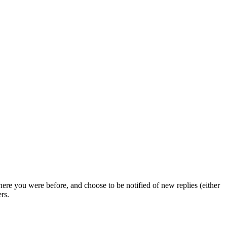
ere you were before, and choose to be notified of new replies (either
rs.