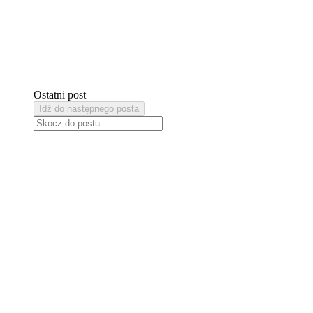
Ostatni post
Idź do następnego posta