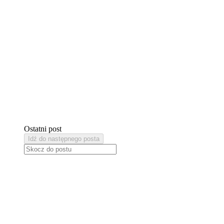
Ostatni post
Idź do następnego posta