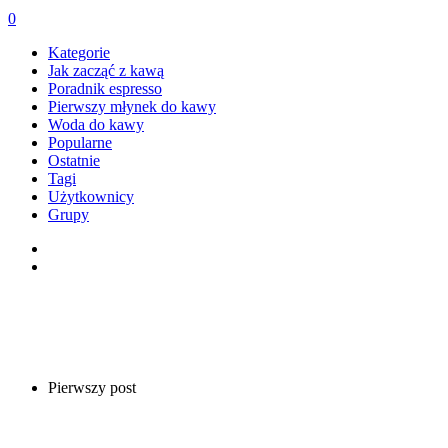
0
Kategorie
Jak zacząć z kawą
Poradnik espresso
Pierwszy młynek do kawy
Woda do kawy
Popularne
Ostatnie
Tagi
Użytkownicy
Grupy
Pierwszy post