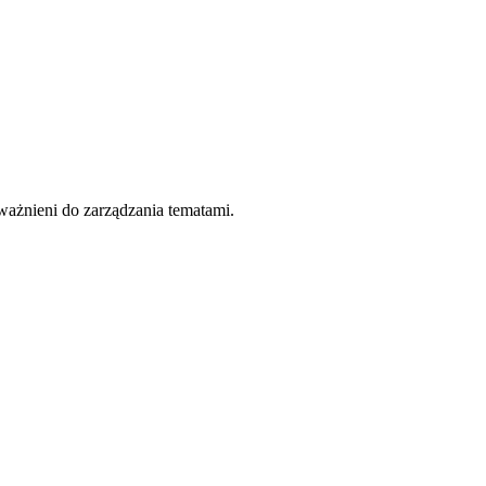
ważnieni do zarządzania tematami.