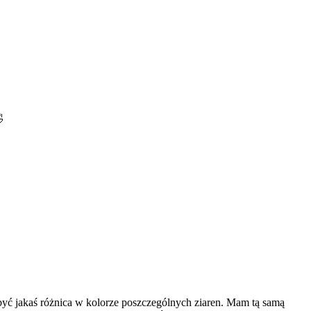
e być jakaś różnica w kolorze poszczególnych ziaren. Mam tą samą