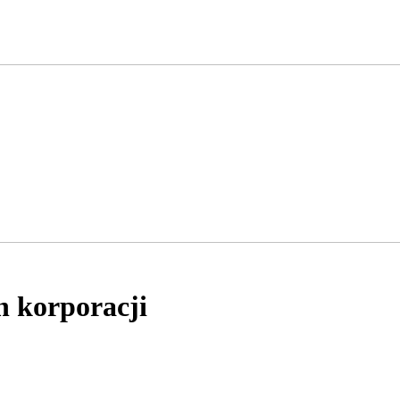
 korporacji