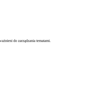
ważnieni do zarządzania tematami.