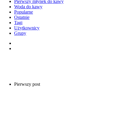
Pierwszy młynek do kawy
Woda do kawy
Popularne
Ostatnie
Tagi
Użytkownicy
Grupy
Pierwszy post