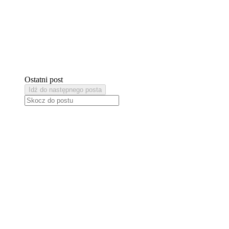
Ostatni post
Idź do następnego posta